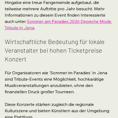
Hingabe eine treue Fangemeinde aufgebaut, die 
teilweise mehrere Auftritte pro Jahr besucht. Mehr 
Informationen zu diesem Event finden Interessierte 
auch unter 
Sommer am Paradies 2026 Depeche Mode 
Tribute in Jena
.
Wirtschaftliche Bedeutung für lokale 
Veranstalter bei hohen Ticketpreise 
Konzert
Für Organisatoren wie 'Sommer im Paradies' in Jena 
sind Tribute-Events eine Möglichkeit, hochkarätige 
Musikveranstaltungen anzubieten, ohne den 
finanziellen Druck großer Tourneen.
Diese Konzerte stärken zugleich die regionale 
Kulturszene und bieten Künstlern aus der Umgebung 
eine Plattform.