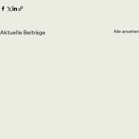
Alle ansehen
Aktuelle Beiträge