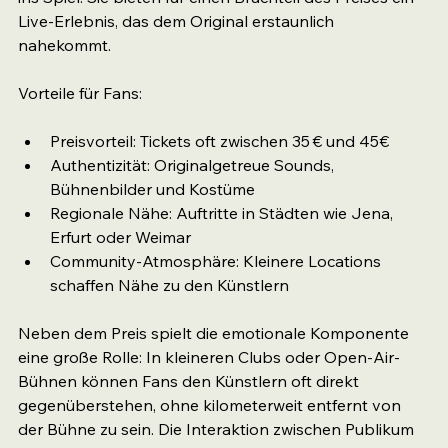
Live-Erlebnis, das dem Original erstaunlich 
nahekommt.
Vorteile für Fans:
Preisvorteil: Tickets oft zwischen 35 € und 45€
Authentizität: Originalgetreue Sounds, 
Bühnenbilder und Kostüme
Regionale Nähe: Auftritte in Städten wie Jena, 
Erfurt oder Weimar
Community-Atmosphäre: Kleinere Locations 
schaffen Nähe zu den Künstlern
Neben dem Preis spielt die emotionale Komponente 
eine große Rolle: In kleineren Clubs oder Open-Air-
Bühnen können Fans den Künstlern oft direkt 
gegenüberstehen, ohne kilometerweit entfernt von 
der Bühne zu sein. Die Interaktion zwischen Publikum 