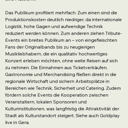
Das Publikum profitiert mehrfach: Zum einen sind die 
Produktionskosten deutlich niedriger, da internationale 
Logistik, hohe Gagen und aufwendige Technik 
reduziert werden können. Zum anderen ziehen Tribute-
Events ein breites Publikum an – von eingefleischten 
Fans der Originalbands bis zu neugierigen 
Musikliebhabern, die ein qualitativ hochwertiges 
Konzert erleben möchten, ohne weite Reisen auf sich 
zu nehmen. Die Einnahmen aus Ticketverkäufen, 
Gastronomie und Merchandising fließen direkt in die 
regionale Wirtschaft und sichern Arbeitsplätze in 
Bereichen wie Technik, Sicherheit und Catering. Zudem 
fördern solche Events die Kooperation zwischen 
Veranstaltern, lokalen Sponsoren und 
Kulturinstitutionen, was langfristig die Attraktivität der 
Stadt als Kulturstandort steigert. Siehe auch Goldplay 
live in Gera.