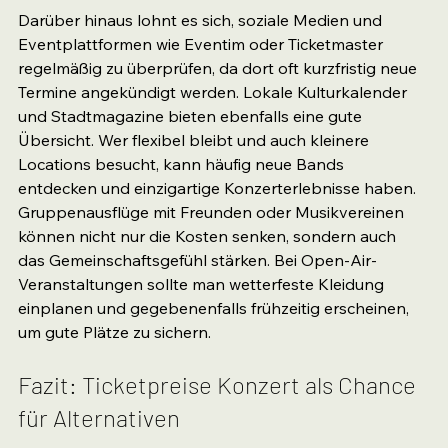
Darüber hinaus lohnt es sich, soziale Medien und 
Eventplattformen wie Eventim oder Ticketmaster 
regelmäßig zu überprüfen, da dort oft kurzfristig neue 
Termine angekündigt werden. Lokale Kulturkalender 
und Stadtmagazine bieten ebenfalls eine gute 
Übersicht. Wer flexibel bleibt und auch kleinere 
Locations besucht, kann häufig neue Bands 
entdecken und einzigartige Konzerterlebnisse haben. 
Gruppenausflüge mit Freunden oder Musikvereinen 
können nicht nur die Kosten senken, sondern auch 
das Gemeinschaftsgefühl stärken. Bei Open-Air-
Veranstaltungen sollte man wetterfeste Kleidung 
einplanen und gegebenenfalls frühzeitig erscheinen, 
um gute Plätze zu sichern.
Fazit: Ticketpreise Konzert als Chance 
für Alternativen