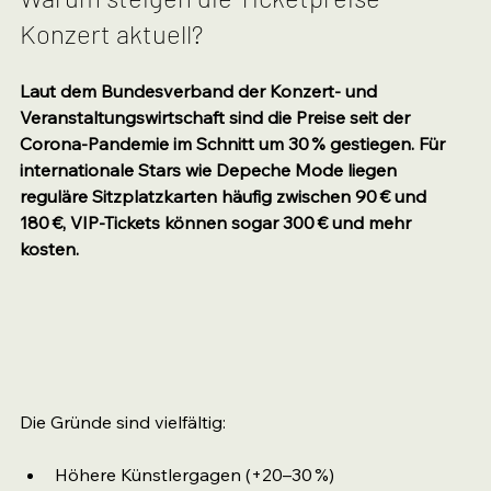
Konzert aktuell?
Laut dem Bundesverband der Konzert- und 
Veranstaltungswirtschaft sind die Preise seit der 
Corona-Pandemie im Schnitt um 30 % gestiegen. Für 
internationale Stars wie Depeche Mode liegen 
reguläre Sitzplatzkarten häufig zwischen 90 € und 
180 €, VIP-Tickets können sogar 300 € und mehr 
kosten.
Die Gründe sind vielfältig:
Höhere Künstlergagen (+20–30 %)