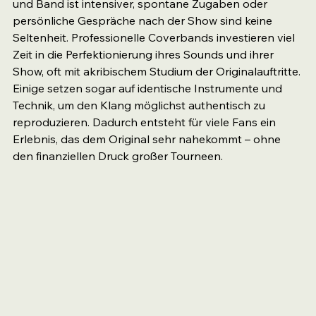
und Band ist intensiver, spontane Zugaben oder 
persönliche Gespräche nach der Show sind keine 
Seltenheit. Professionelle Coverbands investieren viel 
Zeit in die Perfektionierung ihres Sounds und ihrer 
Show, oft mit akribischem Studium der Originalauftritte. 
Einige setzen sogar auf identische Instrumente und 
Technik, um den Klang möglichst authentisch zu 
reproduzieren. Dadurch entsteht für viele Fans ein 
Erlebnis, das dem Original sehr nahekommt – ohne 
den finanziellen Druck großer Tourneen.