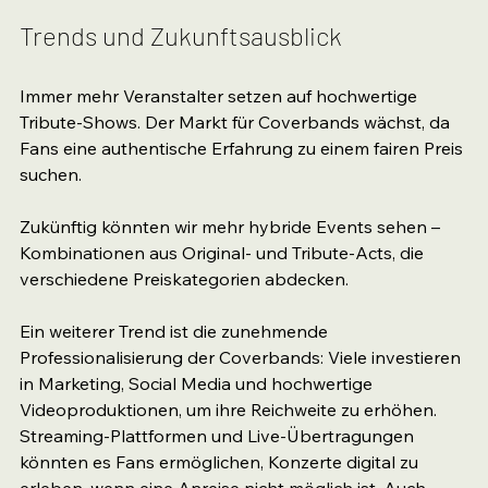
Trends und Zukunftsausblick
Immer mehr Veranstalter setzen auf hochwertige 
Tribute-Shows. Der Markt für Coverbands wächst, da 
Fans eine authentische Erfahrung zu einem fairen Preis 
suchen.
Zukünftig könnten wir mehr hybride Events sehen – 
Kombinationen aus Original- und Tribute-Acts, die 
verschiedene Preiskategorien abdecken.
Ein weiterer Trend ist die zunehmende 
Professionalisierung der Coverbands: Viele investieren 
in Marketing, Social Media und hochwertige 
Videoproduktionen, um ihre Reichweite zu erhöhen. 
Streaming-Plattformen und Live-Übertragungen 
könnten es Fans ermöglichen, Konzerte digital zu 
erleben, wenn eine Anreise nicht möglich ist. Auch 