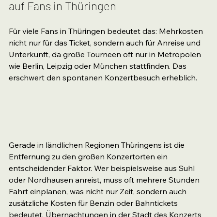
auf Fans in Thüringen
Für viele Fans in Thüringen bedeutet das: Mehrkosten 
nicht nur für das Ticket, sondern auch für Anreise und 
Unterkunft, da große Tourneen oft nur in Metropolen 
wie Berlin, Leipzig oder München stattfinden. Das 
erschwert den spontanen Konzertbesuch erheblich.
Gerade in ländlichen Regionen Thüringens ist die 
Entfernung zu den großen Konzertorten ein 
entscheidender Faktor. Wer beispielsweise aus Suhl 
oder Nordhausen anreist, muss oft mehrere Stunden 
Fahrt einplanen, was nicht nur Zeit, sondern auch 
zusätzliche Kosten für Benzin oder Bahntickets 
bedeutet. Übernachtungen in der Stadt des Konzerts 