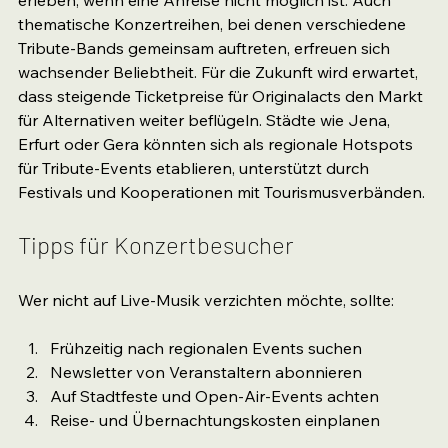
thematische Konzertreihen, bei denen verschiedene 
Tribute-Bands gemeinsam auftreten, erfreuen sich 
wachsender Beliebtheit. Für die Zukunft wird erwartet, 
dass steigende Ticketpreise für Originalacts den Markt 
für Alternativen weiter beflügeln. Städte wie Jena, 
Erfurt oder Gera könnten sich als regionale Hotspots 
für Tribute-Events etablieren, unterstützt durch 
Festivals und Kooperationen mit Tourismusverbänden.
Tipps für Konzertbesucher
Wer nicht auf Live-Musik verzichten möchte, sollte:
Frühzeitig nach regionalen Events suchen
Newsletter von Veranstaltern abonnieren
Auf Stadtfeste und Open-Air-Events achten
Reise- und Übernachtungskosten einplanen