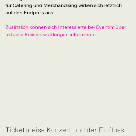
für Catering und Merchandising wirken sich letztlich 
auf den Endpreis aus.
Zusätzlich können sich Interessierte bei Eventim über 
aktuelle Preisentwicklungen informieren.
Ticketpreise Konzert und der Einfluss 