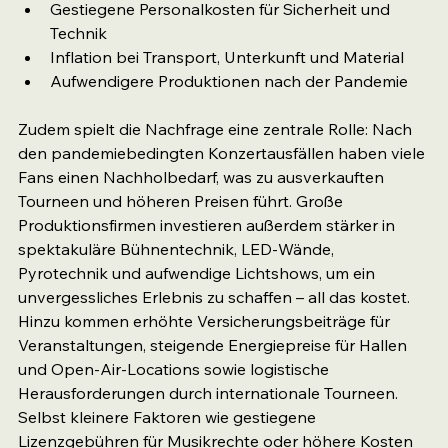
Gestiegene Personalkosten für Sicherheit und 
Technik
Inflation bei Transport, Unterkunft und Material
Aufwendigere Produktionen nach der Pandemie
Zudem spielt die Nachfrage eine zentrale Rolle: Nach 
den pandemiebedingten Konzertausfällen haben viele 
Fans einen Nachholbedarf, was zu ausverkauften 
Tourneen und höheren Preisen führt. Große 
Produktionsfirmen investieren außerdem stärker in 
spektakuläre Bühnentechnik, LED-Wände, 
Pyrotechnik und aufwendige Lichtshows, um ein 
unvergessliches Erlebnis zu schaffen – all das kostet. 
Hinzu kommen erhöhte Versicherungsbeiträge für 
Veranstaltungen, steigende Energiepreise für Hallen 
und Open-Air-Locations sowie logistische 
Herausforderungen durch internationale Tourneen. 
Selbst kleinere Faktoren wie gestiegene 
Lizenzgebühren für Musikrechte oder höhere Kosten 