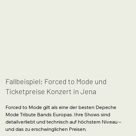
Fallbeispiel: Forced to Mode und 
Ticketpreise Konzert in Jena
Forced to Mode gilt als eine der besten Depeche 
Mode Tribute Bands Europas. Ihre Shows sind 
detailverliebt und technisch auf höchstem Niveau – 
und das zu erschwinglichen Preisen.