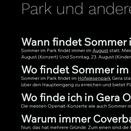
Park und ander
Wann findet Sommer i
Sommer im Park findet immer im
August
statt. Me
August (Konzert) Und Sonntag, 23. August (Kinderf
Wo findet Sommer im 
Sommer im Park findet im
Hofwiesenpark
Gera sta
über den Haupteingang zu erreichen und bietet Pl
Wo finde ich in Gera
Die meisten Openait-Konzerte wie auch Sommer im 
Warum immer Coverb
Nun, das hat mehrere Gründe. Zum einen sind die 