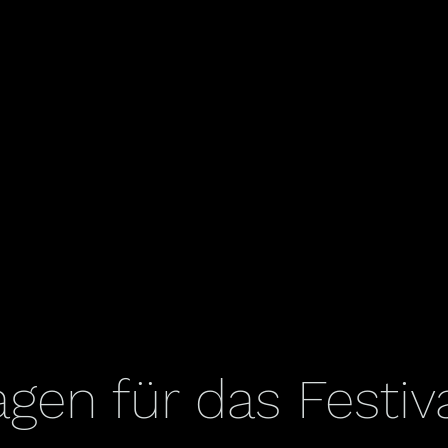
ragen für das Fest