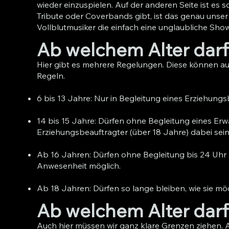
wieder einzuspielen. Auf der anderen Seite ist es 
Tribute oder Coverbands gibt, ist das genau unse
Vollblutmusiker die einfach eine unglaubliche Show 
Ab welchem Alter darf
Hier gibt es mehrere Regelungen. Diese können a
Regeln.
6 bis 13 Jahre: Nur in Begleitung eines Erziehungs
14 bis 15 Jahre: Dürfen ohne Begleitung eines Erw
Erziehungsbeauftragter (über 18 Jahre) dabei sei
Ab 16 Jahren: Dürfen ohne Begleitung bis 24 Uhr a
Anwesenheit möglich.
Ab 18 Jahren: Dürfen so lange bleiben, wie sie m
Ab welchem Alter darf
Auch hier müssen wir ganz klare Grenzen ziehen. 