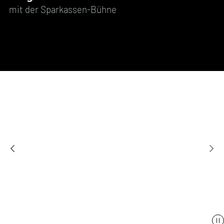
mit der Sparkassen-Bühne