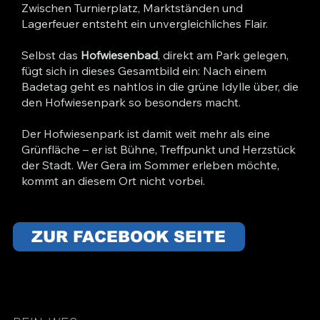
Zwischen Turnierplatz, Marktständen und
Lagerfeuer entsteht ein unvergleichliches Flair.
Selbst das
Hofwiesenbad
, direkt am Park gelegen,
fügt sich in dieses Gesamtbild ein: Nach einem
Badetag geht es nahtlos in die grüne Idylle über, die
den Hofwiesenpark so besonders macht.
Der Hofwiesenpark ist damit weit mehr als eine
Grünfläche – er ist Bühne, Treffpunkt und Herzstück
der Stadt. Wer Gera im Sommer erleben möchte,
kommt an diesem Ort nicht vorbei.
ZUR FACEBOOK SEITE