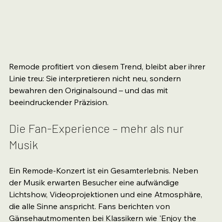
Remode profitiert von diesem Trend, bleibt aber ihrer 
Linie treu: Sie interpretieren nicht neu, sondern 
bewahren den Originalsound – und das mit 
beeindruckender Präzision.
Die Fan-Experience – mehr als nur 
Musik
Ein Remode-Konzert ist ein Gesamterlebnis. Neben 
der Musik erwarten Besucher eine aufwändige 
Lichtshow, Videoprojektionen und eine Atmosphäre, 
die alle Sinne anspricht. Fans berichten von 
Gänsehautmomenten bei Klassikern wie 'Enjoy the 