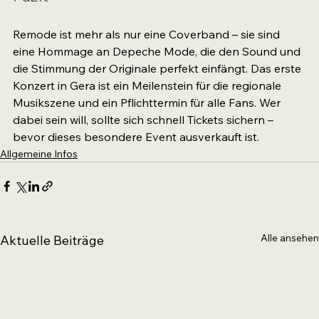
Remode ist mehr als nur eine Coverband – sie sind 
eine Hommage an Depeche Mode, die den Sound und 
die Stimmung der Originale perfekt einfängt. Das erste 
Konzert in Gera ist ein Meilenstein für die regionale 
Musikszene und ein Pflichttermin für alle Fans. Wer 
dabei sein will, sollte sich schnell Tickets sichern – 
bevor dieses besondere Event ausverkauft ist.
Allgemeine Infos
Alle ansehen
Aktuelle Beiträge