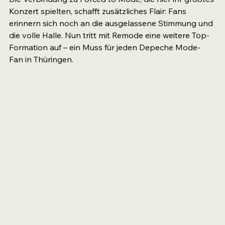
Konzert spielten, schafft zusätzliches Flair: Fans 
erinnern sich noch an die ausgelassene Stimmung und 
die volle Halle. Nun tritt mit Remode eine weitere Top-
Formation auf – ein Muss für jeden Depeche Mode-
Fan in Thüringen.