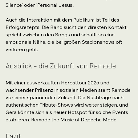
Silence' oder 'Personal Jesus'.
Auch die Interaktion mit dem Publikum ist Teil des 
Erfolgsrezepts. Die Band sucht den direkten Kontakt, 
spricht zwischen den Songs und schafft so eine 
emotionale Nähe, die bei großen Stadionshows oft 
verloren geht.
Ausblick – die Zukunft von Remode
Mit einer ausverkauften Herbsttour 2025 und 
wachsender Präsenz in sozialen Medien steht Remode 
vor einer spannenden Zukunft. Die Nachfrage nach 
authentischen Tribute-Shows wird weiter steigen, und 
Gera könnte sich als neuer Hotspot für solche Events 
etablieren. Remode the Music of Depeche Mode
Fazit