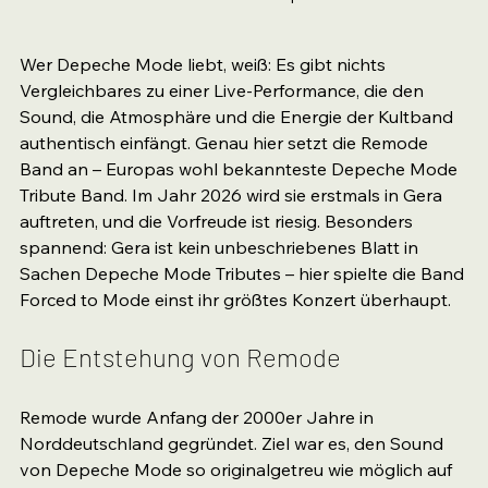
Wer Depeche Mode liebt, weiß: Es gibt nichts 
Vergleichbares zu einer Live-Performance, die den 
Sound, die Atmosphäre und die Energie der Kultband 
authentisch einfängt. Genau hier setzt die Remode 
Band an – Europas wohl bekannteste Depeche Mode 
Tribute Band. Im Jahr 2026 wird sie erstmals in Gera 
auftreten, und die Vorfreude ist riesig. Besonders 
spannend: Gera ist kein unbeschriebenes Blatt in 
Sachen Depeche Mode Tributes – hier spielte die Band 
Forced to Mode einst ihr größtes Konzert überhaupt.
Die Entstehung von Remode
Remode wurde Anfang der 2000er Jahre in 
Norddeutschland gegründet. Ziel war es, den Sound 
von Depeche Mode so originalgetreu wie möglich auf 