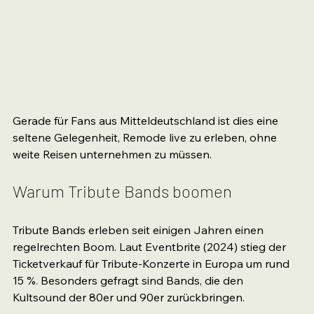
Gerade für Fans aus Mitteldeutschland ist dies eine 
seltene Gelegenheit, Remode live zu erleben, ohne 
weite Reisen unternehmen zu müssen.
Warum Tribute Bands boomen
Tribute Bands erleben seit einigen Jahren einen 
regelrechten Boom. Laut Eventbrite (2024) stieg der 
Ticketverkauf für Tribute-Konzerte in Europa um rund 
15 %. Besonders gefragt sind Bands, die den 
Kultsound der 80er und 90er zurückbringen.