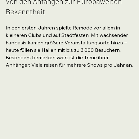
Von den Anfängen zur Europaweiten 
Bekanntheit
In den ersten Jahren spielte Remode vor allem in 
kleineren Clubs und auf Stadtfesten. Mit wachsender 
Fanbasis kamen größere Veranstaltungsorte hinzu – 
heute füllen sie Hallen mit bis zu 3.000 Besuchern. 
Besonders bemerkenswert ist die Treue ihrer 
Anhänger: Viele reisen für mehrere Shows pro Jahr an.