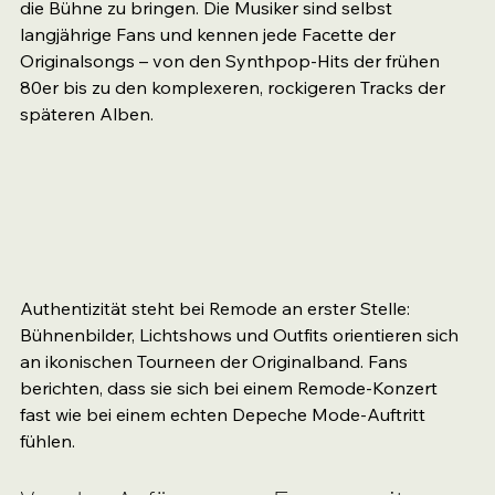
die Bühne zu bringen. Die Musiker sind selbst 
langjährige Fans und kennen jede Facette der 
Originalsongs – von den Synthpop-Hits der frühen 
80er bis zu den komplexeren, rockigeren Tracks der 
späteren Alben.
Authentizität steht bei Remode an erster Stelle: 
Bühnenbilder, Lichtshows und Outfits orientieren sich 
an ikonischen Tourneen der Originalband. Fans 
berichten, dass sie sich bei einem Remode-Konzert 
fast wie bei einem echten Depeche Mode-Auftritt 
fühlen.