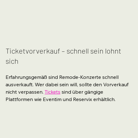
Ticketvorverkauf – schnell sein lohnt 
sich
Erfahrungsgemäß sind Remode-Konzerte schnell 
ausverkauft. Wer dabei sein will, sollte den Vorverkauf 
nicht verpassen. 
Tickets
 sind über gängige 
Plattformen wie Eventim und Reservix erhältlich.